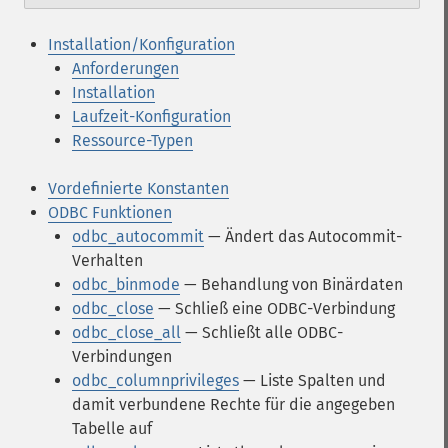
Installation/Konfiguration
Anforderungen
Installation
Laufzeit-Konfiguration
Ressource-Typen
Vordefinierte Konstanten
ODBC Funktionen
odbc_autocommit
— Ändert das Autocommit-
Verhalten
odbc_binmode
— Behandlung von Binärdaten
odbc_close
— Schließ eine ODBC-Verbindung
odbc_close_all
— Schließt alle ODBC-
Verbindungen
odbc_columnprivileges
— Liste Spalten und
damit verbundene Rechte für die angegeben
Tabelle auf