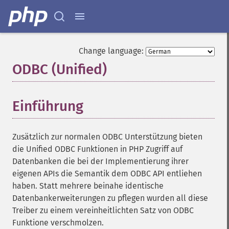
Change language:
ODBC (Unified)
¶
Einführung
¶
Zusätzlich zur normalen ODBC Unterstützung bieten
die Unified ODBC Funktionen in PHP Zugriff auf
Datenbanken die bei der Implementierung ihrer
eigenen APIs die Semantik dem ODBC API entliehen
haben. Statt mehrere beinahe identische
Datenbankerweiterungen zu pflegen wurden all diese
Treiber zu einem vereinheitlichten Satz von ODBC
Funktione verschmolzen.