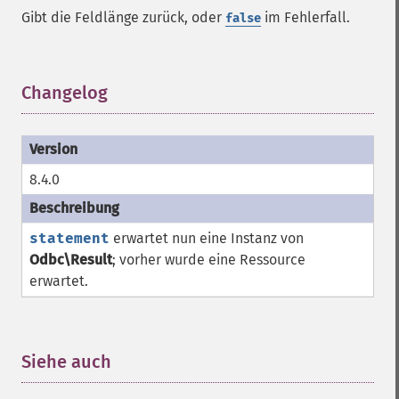
Gibt die Feldlänge zurück, oder
im Fehlerfall.
false
Changelog
¶
8.4.0
statement
erwartet nun eine Instanz von
Odbc\Result
; vorher wurde eine
Ressource
erwartet.
Siehe auch
¶