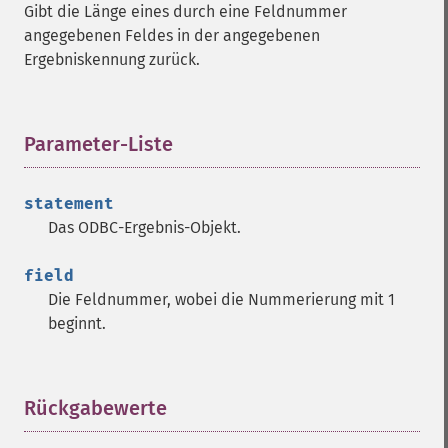
Gibt die Länge eines durch eine Feldnummer
angegebenen Feldes in der angegebenen
Ergebniskennung zurück.
Parameter-Liste
¶
statement
Das ODBC-Ergebnis-Objekt.
field
Die Feldnummer, wobei die Nummerierung mit 1
beginnt.
Rückgabewerte
¶