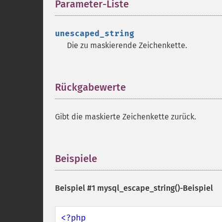
Parameter-Liste
¶
unescaped_string
Die zu maskierende Zeichenkette.
Rückgabewerte
¶
Gibt die maskierte Zeichenkette zurück.
Beispiele
¶
Beispiel #1
mysql_escape_string()
-Beispiel
<?php
