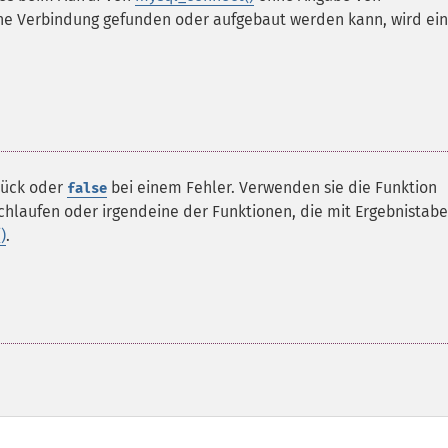
eine Verbindung gefunden oder aufgebaut werden kann, wird ei
ück oder
bei einem Fehler. Verwenden sie die Funktion
false
rchlaufen oder irgendeine der Funktionen, die mit Ergebnistabe
)
.