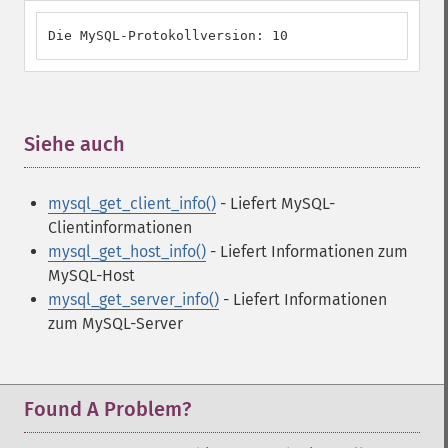
Die MySQL-Protokollversion: 10
Siehe auch
¶
mysql_get_client_info()
- Liefert MySQL-
Clientinformationen
mysql_get_host_info()
- Liefert Informationen zum
MySQL-Host
mysql_get_server_info()
- Liefert Informationen
zum MySQL-Server
Found A Problem?