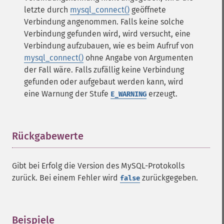
letzte durch
mysql_connect()
geöffnete
Verbindung angenommen. Falls keine solche
Verbindung gefunden wird, wird versucht, eine
Verbindung aufzubauen, wie es beim Aufruf von
mysql_connect()
ohne Angabe von Argumenten
der Fall wäre. Falls zufällig keine Verbindung
gefunden oder aufgebaut werden kann, wird
eine Warnung der Stufe
erzeugt.
E_WARNING
Rückgabewerte
¶
Gibt bei Erfolg die Version des MySQL-Protokolls
zurück. Bei einem Fehler wird
zurückgegeben.
false
Beispiele
¶