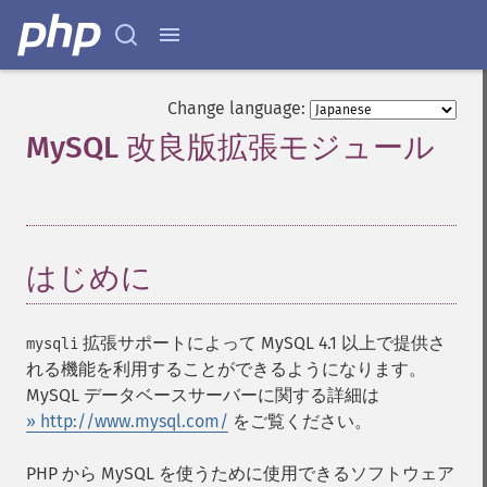
Change language:
MySQL 改良版拡張モジュール
¶
はじめに
¶
拡張サポートによって MySQL 4.1 以上で提供さ
mysqli
れる機能を利用することができるようになります。
MySQL データベースサーバーに関する詳細は
» http://www.mysql.com/
をご覧ください。
PHP から MySQL を使うために使用できるソフトウェア