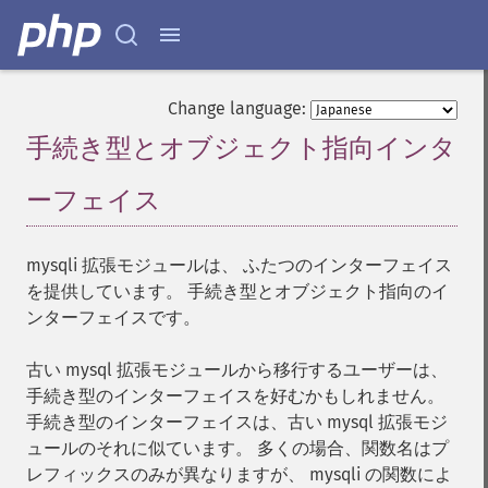
Change language:
手続き型とオブジェクト指向インタ
ーフェイス
¶
mysqli 拡張モジュールは、 ふたつのインターフェイス
を提供しています。 手続き型とオブジェクト指向のイ
ンターフェイスです。
古い mysql 拡張モジュールから移行するユーザーは、
手続き型のインターフェイスを好むかもしれません。
手続き型のインターフェイスは、古い mysql 拡張モジ
ュールのそれに似ています。 多くの場合、関数名はプ
レフィックスのみが異なりますが、 mysqli の関数によ