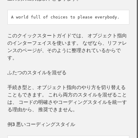
このクイックスタートガイドでは、 オブジェクト指向
のインターフェイスを使います。 なぜなら、リファレ
ンスのページが、そのように整理されているからで
す。
ふたつのスタイルを混ぜる
手続き型と、オブジェクト指向のやり方を切り替える
こともできます。 これら両方のスタイルを混ぜること
は、 コードの明確さやコーディングスタイルを統一す
る理由から、 推奨できません。
例3 悪いコーディングスタイル