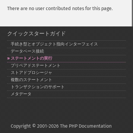
There are no user contributed notes for this page.
クイックスタートガイド
手続き型とオブジェクト指向インターフェイス
データベース接続
ステートメントの実行
プリペアドステートメント
ストアドプロシージャ
複数のステートメント
トランザクションのサポート
メタデータ
Copyright © 2001-2026 The PHP Documentation