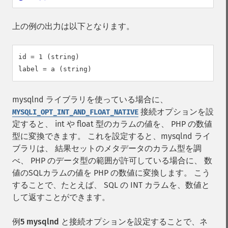
上の例の出力は以下となります。
id = 1 (string)

mysqlnd ライブラリを使っている場合に、
接続オプションを設
MYSQLI_OPT_INT_AND_FLOAT_NATIVE
定すると、 int や float 型のカラムの値を、 PHP の数値
型に変換できます。 これを設定すると、mysqlnd ライ
ブラリは、 結果セットのメタデータのカラム型を調
べ、 PHP のデータ型の範囲が許可している場合に、 数
値のSQLカラムの値を PHP の数値に変換します。 こう
することで、たとえば、 SQL の INT カラムを、数値と
して返すことができます。
例5 mysqlnd と接続オプションを設定することで、ネ