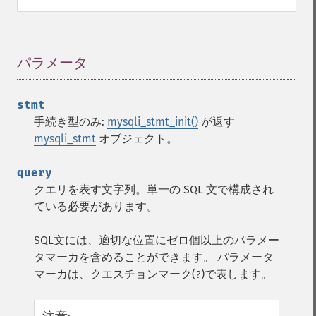
パラメータ
¶
stmt
手続き型のみ:
mysqli_stmt_init()
が返す
mysqli_stmt
オブジェクト。
query
クエリを表す文字列。単一の SQL 文で構成され
ている必要があります。
SQL文には、適切な位置にゼロ個以上のパラメー
タマーカを含めることができます。 パラメータ
マーカは、クエスチョンマーク(
)で表します。
?