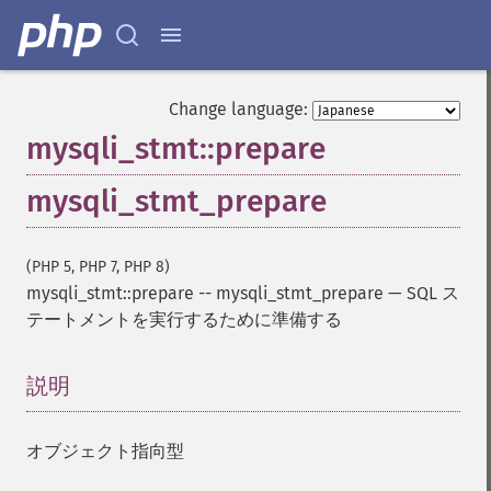
Change language:
mysqli_stmt::prepare
mysqli_stmt_prepare
(PHP 5, PHP 7, PHP 8)
mysqli_stmt::prepare
--
mysqli_stmt_prepare
—
SQL ス
テートメントを実行するために準備する
説明
¶
オブジェクト指向型