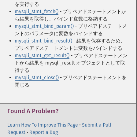
を実行する
mysqli_stmt_fetch()
- プリペアドステートメントか
ら結果を取得し、バインド変数に格納する
mysqli_stmt_bind_param()
- プリペアドステートメ
ントのパラメータに変数をバインドする
mysqli_stmt_bind_result()
- 結果を保存するため、
プリペアドステートメントに変数をバインドする
mysqli_stmt_get_result()
- プリペアドステートメン
トから結果を mysqli_result オブジェクトとして取
得する
mysqli_stmt_close()
- プリペアドステートメントを
閉じる
Found A Problem?
Learn How To Improve This Page
•
Submit a Pull
Request
•
Report a Bug