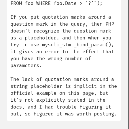
FROM foo WHERE foo.Date > '?'");

If you put quotation marks around a 
question mark in the query, then PHP 
doesn't recognize the question mark 
as a placeholder, and then when you 
try to use mysqli_stmt_bind_param(), 
it gives an error to the effect that 
you have the wrong number of 
parameters.

The lack of quotation marks around a 
string placeholder is implicit in the 
official example on this page, but 
it's not explicitly stated in the 
docs, and I had trouble figuring it 
out, so figured it was worth posting.