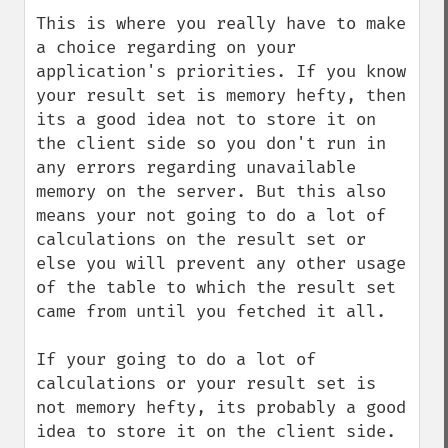
This is where you really have to make 
a choice regarding on your 
application's priorities. If you know 
your result set is memory hefty, then 
its a good idea not to store it on 
the client side so you don't run in 
any errors regarding unavailable 
memory on the server. But this also 
means your not going to do a lot of 
calculations on the result set or 
else you will prevent any other usage 
of the table to which the result set 
came from until you fetched it all.

If your going to do a lot of 
calculations or your result set is 
not memory hefty, its probably a good 
idea to store it on the client side.
