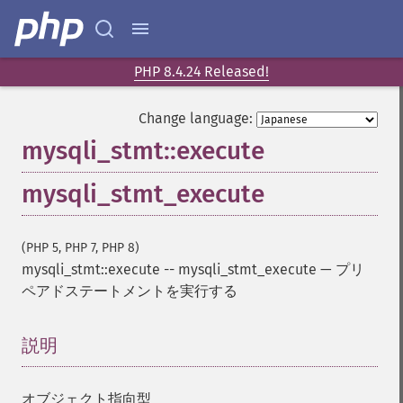
PHP 8.4.24 Released!
Change language:
mysqli_stmt::execute
mysqli_stmt_execute
(PHP 5, PHP 7, PHP 8)
mysqli_stmt::execute
--
mysqli_stmt_execute
—
プリ
ペアドステートメントを実行する
説明
¶
オブジェクト指向型