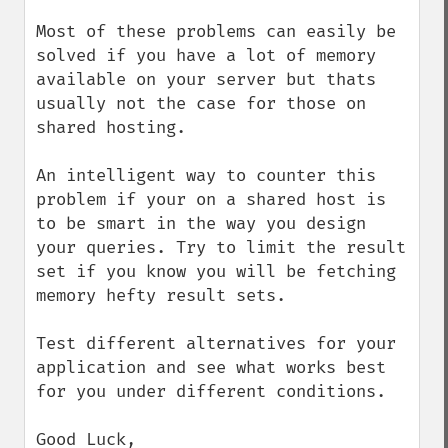
Most of these problems can easily be 
solved if you have a lot of memory 
available on your server but thats 
usually not the case for those on 
shared hosting.

An intelligent way to counter this 
problem if your on a shared host is 
to be smart in the way you design 
your queries. Try to limit the result 
set if you know you will be fetching 
memory hefty result sets.

Test different alternatives for your 
application and see what works best 
for you under different conditions.

Good Luck,