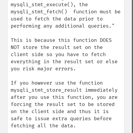
mysqli_stmt_execute(), the 
mysqli_stmt_fetch()  function must be 
used to fetch the data prior to 
performing any additional queries."

This is because this function DOES 
NOT store the result set on the 
client side so you have to fetch 
everything in the result set or else 
you risk major errors.

If you however use the function 
mysqli_stmt_store_result immediately 
after you use this function, you are 
forcing the result set to be stored 
on the client side and thus it is 
safe to issue extra queries before 
fetching all the data.
