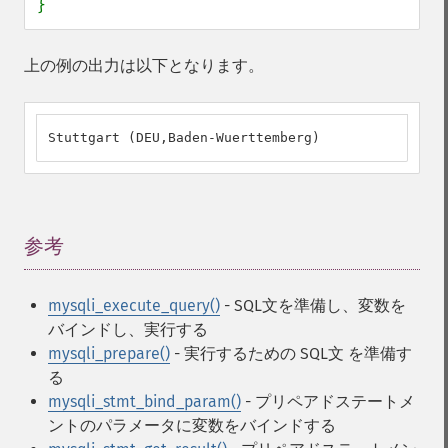
}
上の例の出力は以下となります。
Stuttgart (DEU,Baden-Wuerttemberg)
参考
¶
mysqli_execute_query()
- SQL文を準備し、変数を
バインドし、実行する
mysqli_prepare()
- 実行するための SQL文 を準備す
る
mysqli_stmt_bind_param()
- プリペアドステートメ
ントのパラメータに変数をバインドする