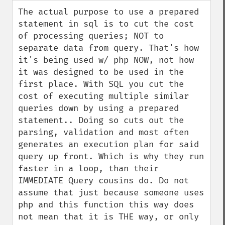
down
The actual purpose to use a prepared 
statement in sql is to cut the cost 
of processing queries; NOT to 
separate data from query. That's how 
it's being used w/ php NOW, not how 
it was designed to be used in the 
first place. With SQL you cut the 
cost of executing multiple similar 
queries down by using a prepared 
statement.. Doing so cuts out the 
parsing, validation and most often 
generates an execution plan for said 
query up front. Which is why they run 
faster in a loop, than their  
IMMEDIATE Query cousins do. Do not 
assume that just because someone uses 
php and this function this way does 
not mean that it is THE way, or only 