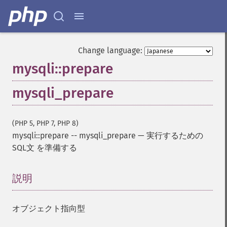
Change language:
mysqli::prepare
mysqli_prepare
(PHP 5, PHP 7, PHP 8)
mysqli::prepare
--
mysqli_prepare
—
実行するための
SQL文 を準備する
説明
¶
オブジェクト指向型