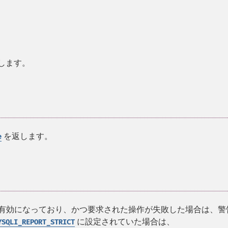
します。
を返します。
e
 が有効になっており、かつ要求された操作が失敗した場合は、警
に設定されていた場合は、
YSQLI_REPORT_STRICT