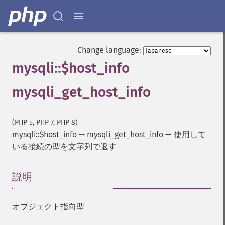
Change language:
mysqli::$host_info
mysqli_get_host_info
(PHP 5, PHP 7, PHP 8)
mysqli::$host_info
--
mysqli_get_host_info
—
使用して
いる接続の型を文字列で返す
説明
¶
オブジェクト指向型