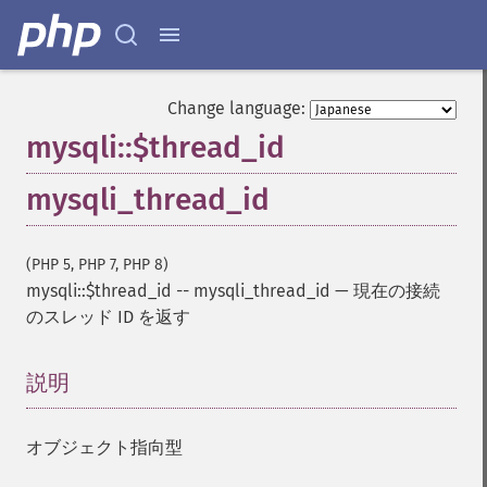
Change language:
mysqli::$thread_id
mysqli_thread_id
(PHP 5, PHP 7, PHP 8)
mysqli::$thread_id
--
mysqli_thread_id
—
現在の接続
のスレッド ID を返す
説明
¶
オブジェクト指向型