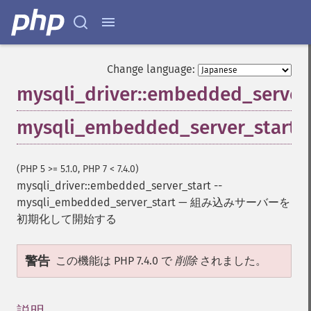
Change language:
mysqli_driver::embedded_server
mysqli_embedded_server_start
(PHP 5 >= 5.1.0, PHP 7 < 7.4.0)
mysqli_driver::embedded_server_start
--
mysqli_embedded_server_start
—
組み込みサーバーを
初期化して開始する
警告
この機能は PHP 7.4.0 で
削除
されました。