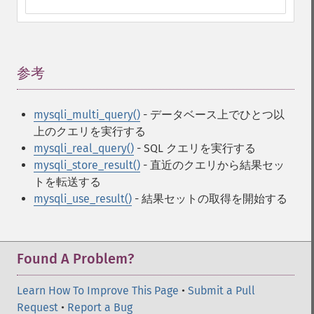
参考
¶
mysqli_multi_query()
- データベース上でひとつ以
上のクエリを実行する
mysqli_real_query()
- SQL クエリを実行する
mysqli_store_result()
- 直近のクエリから結果セッ
トを転送する
mysqli_use_result()
- 結果セットの取得を開始する
Found A Problem?
Learn How To Improve This Page
•
Submit a Pull
Request
•
Report a Bug