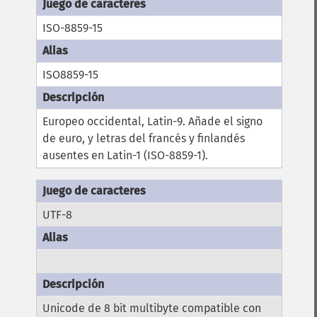
ISO-8859-15
ISO8859-15
Europeo occidental, Latin-9. Añade el signo
de euro, y letras del francés y finlandés
ausentes en Latin-1 (ISO-8859-1).
UTF-8
Unicode de 8 bit multibyte compatible con