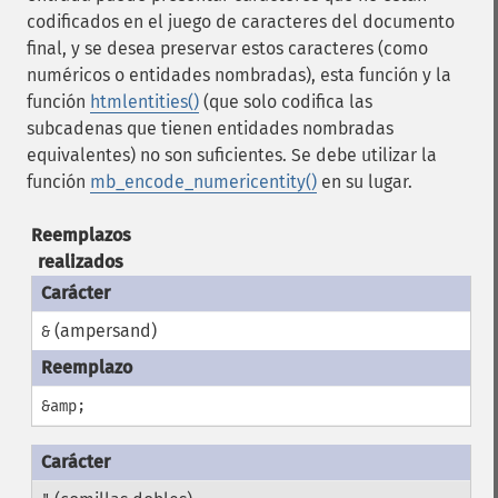
codificados en el juego de caracteres del documento
final, y se desea preservar estos caracteres (como
numéricos o entidades nombradas), esta función y la
función
htmlentities()
(que solo codifica las
subcadenas que tienen entidades nombradas
equivalentes) no son suficientes. Se debe utilizar la
función
mb_encode_numericentity()
en su lugar.
Reemplazos
realizados
(ampersand)
&
&amp;