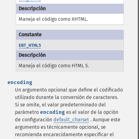
Maneja el código como XHTML.
ENT_HTML5
Maneja el código como HTML 5.
encoding
Un argumento opcional que define el codificado
utilizado durante la conversión de caracteres.
Si se omite, el valor predeterminado del
parámetro
encoding
es el valor de la opción
de configuración
default_charset
.
Aunque este
argumento es técnicamente opcional, se
recomienda encarecidamente especificar el