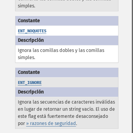
simples.
ENT_NOQUOTES
Ignora las comillas dobles y las comillas
simples.
ENT_IGNORE
Ignora las secuencias de caracteres inválidas
en lugar de retornar un string vacío. El uso de
este flag está fuertemente desaconsejado
por
» razones de seguridad
.