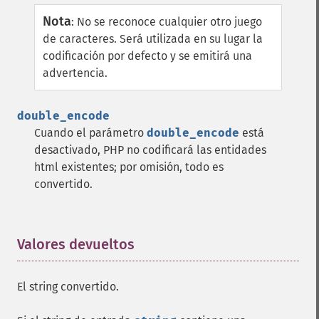
Nota
:
No se reconoce cualquier otro juego
de caracteres. Será utilizada en su lugar la
codificación por defecto y se emitirá una
advertencia.
double_encode
Cuando el parámetro
double_encode
está
desactivado, PHP no codificará las entidades
html existentes; por omisión, todo es
convertido.
Valores devueltos
¶
El string convertido.