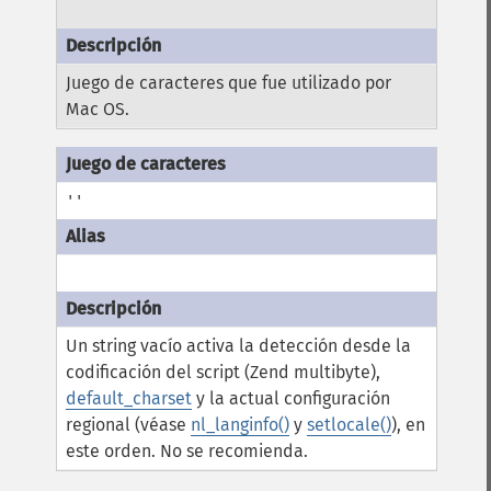
Juego de caracteres que fue utilizado por
Mac OS.
''
Un string vacío activa la detección desde la
codificación del script (Zend multibyte),
default_charset
y la actual configuración
regional (véase
nl_langinfo()
y
setlocale()
), en
este orden. No se recomienda.