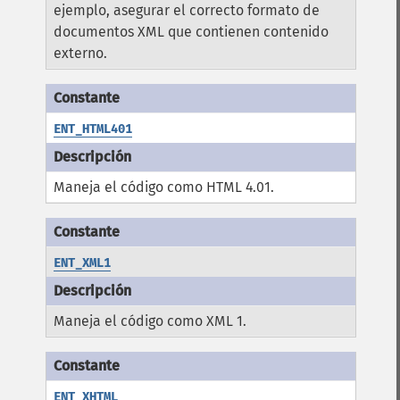
ejemplo, asegurar el correcto formato de
documentos XML que contienen contenido
externo.
ENT_HTML401
Maneja el código como HTML 4.01.
ENT_XML1
Maneja el código como XML 1.
ENT_XHTML