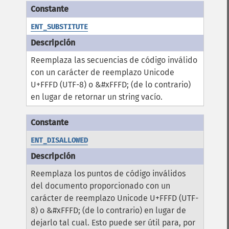
ENT_SUBSTITUTE
Reemplaza las secuencias de código inválido
con un carácter de reemplazo Unicode
U+FFFD (UTF-8) o &#xFFFD; (de lo contrario)
en lugar de retornar un string vacío.
ENT_DISALLOWED
Reemplaza los puntos de código inválidos
del documento proporcionado con un
carácter de reemplazo Unicode U+FFFD (UTF-
8) o &#xFFFD; (de lo contrario) en lugar de
dejarlo tal cual. Esto puede ser útil para, por