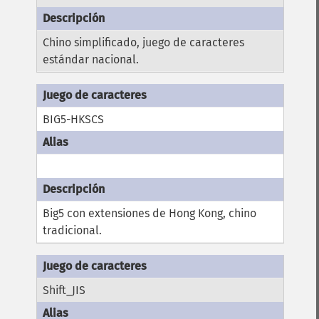
Chino simplificado, juego de caracteres
estándar nacional.
BIG5-HKSCS
Big5 con extensiones de Hong Kong, chino
tradicional.
Shift_JIS