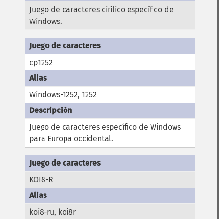
Juego de caracteres cirílico específico de
Windows.
cp1252
Windows-1252, 1252
Juego de caracteres específico de Windows
para Europa occidental.
KOI8-R
koi8-ru, koi8r