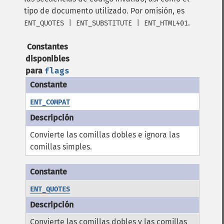
tipo de documento utilizado. Por omisión, es
.
ENT_QUOTES | ENT_SUBSTITUTE | ENT_HTML401
Constantes
disponibles
para
flags
ENT_COMPAT
Convierte las comillas dobles e ignora las
comillas simples.
ENT_QUOTES
Convierte las comillas dobles y las comillas