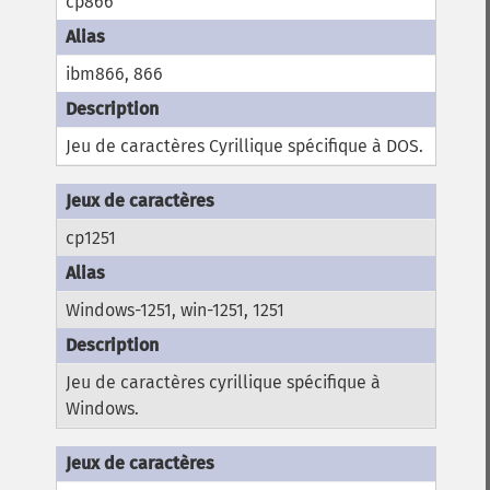
cp866
ibm866, 866
Jeu de caractères Cyrillique spécifique à DOS.
cp1251
Windows-1251, win-1251, 1251
Jeu de caractères cyrillique spécifique à
Windows.