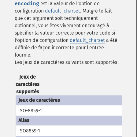
encoding
est la valeur de l'option de
configuration
default_charset
.
Malgré le fait
que cet argument soit techniquement
optionnel, vous êtes vivement encouragé à
spécifier la valeur correcte pour votre code si
l'option de configuration
default_charset
a été
définie de façon incorrecte pour l'entrée
fournie.
Les jeux de caractères suivants sont supportés :
Jeux de
caractères
supportés
ISO-8859-1
ISO8859-1