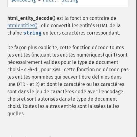
html_entity_decode()
est la fonction contraire de
htmlentities()
: elle convertit les entités HTML de la
chaîne
string
en leurs caractères correspondant.
De façon plus explicite, cette fonction décode toutes
les entités (incluant les entités numériques) qui 1) sont
nécessairement valides pour le type de document
choisi - c.-à-d., pour XML, cette fonction ne décode pas
les entités nommées qui peuvent être définies dans
une DTD - et 2) et dont le caractère ou les caractères
sont dans le jeu de caractères codé avec l'encodage
choisi et sont autorisés dans le type de document
choisi. Toutes les autres entités sont laissées telles
quelles.