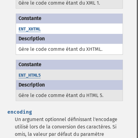
Gère le code comme étant du XML 1.
ENT_XHTML
Gère le code comme étant du XHTML.
ENT_HTML5
Gère le code comme étant du HTML 5.
encoding
Un argument optionnel définissant l'encodage
utilisé lors de la conversion des caractères.
Si
omis, la valeur par défaut du paramètre