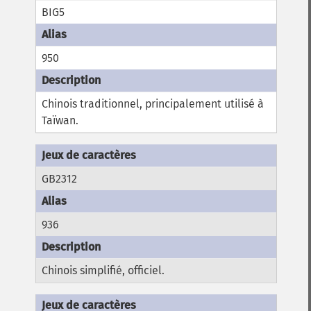
BIG5
950
Chinois traditionnel, principalement utilisé à
Taïwan.
GB2312
936
Chinois simplifié, officiel.