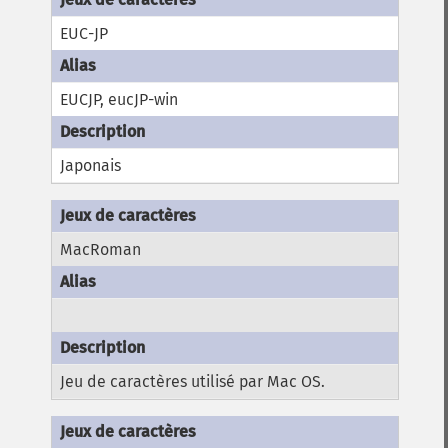
EUC-JP
EUCJP, eucJP-win
Japonais
MacRoman
Jeu de caractères utilisé par Mac OS.