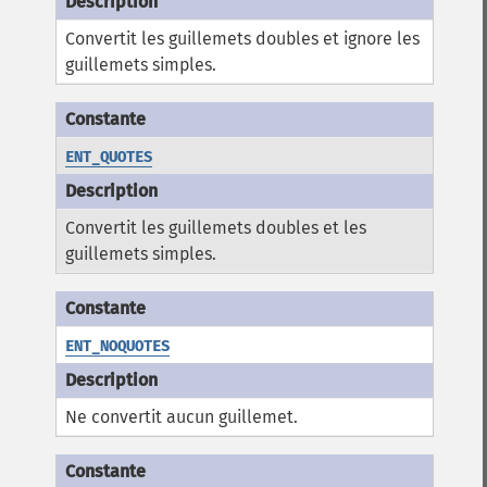
Convertit les guillemets doubles et ignore les
guillemets simples.
ENT_QUOTES
Convertit les guillemets doubles et les
guillemets simples.
ENT_NOQUOTES
Ne convertit aucun guillemet.