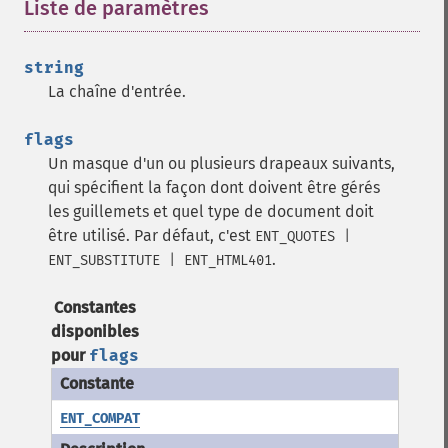
Liste de paramètres
¶
string
La chaîne d'entrée.
flags
Un masque d'un ou plusieurs drapeaux suivants,
qui spécifient la façon dont doivent être gérés
les guillemets et quel type de document doit
être utilisé. Par défaut, c'est
ENT_QUOTES |
.
ENT_SUBSTITUTE | ENT_HTML401
Constantes
disponibles
pour
flags
ENT_COMPAT