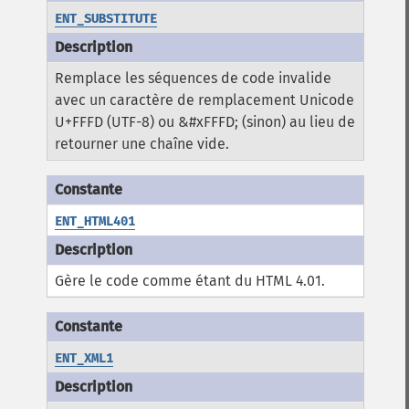
ENT_SUBSTITUTE
Remplace les séquences de code invalide
avec un caractère de remplacement Unicode
U+FFFD (UTF-8) ou &#xFFFD; (sinon) au lieu de
retourner une chaîne vide.
ENT_HTML401
Gère le code comme étant du HTML 4.01.
ENT_XML1