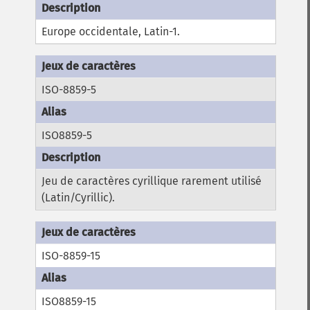
Europe occidentale, Latin-1.
ISO-8859-5
ISO8859-5
Jeu de caractères cyrillique rarement utilisé
(Latin/Cyrillic).
ISO-8859-15
ISO8859-15