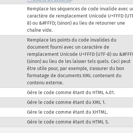
Remplace les séquences de code invalide avec u
caractère de remplacement Unicode U+FFFD (UT
8) ou &#FFFD; (sinon) au lieu de retourner une
chaîne vide.
Remplace les points du code invalides du
document fourni avec un caractère de
remplacement Unicode U+FFFD (UTF-8) ou &#FFF
(sinon) au lieu de les laisser tels quels. Ceci peut
être utile pour, par exemple, s'assurer du bon
formatage de documents XML contenant du
contenu externe.
Gère le code comme étant du HTML 4.01.
Gère le code comme étant du XML 1.
Gère le code comme étant du XHTML.
Gère le code comme étant du HTML 5.