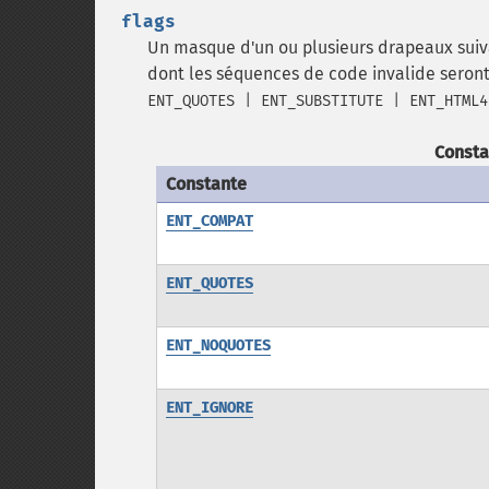
flags
Un masque d'un ou plusieurs drapeaux suiva
dont les séquences de code invalide seront 
ENT_QUOTES | ENT_SUBSTITUTE | ENT_HTML4
Consta
Constante
ENT_COMPAT
ENT_QUOTES
ENT_NOQUOTES
ENT_IGNORE