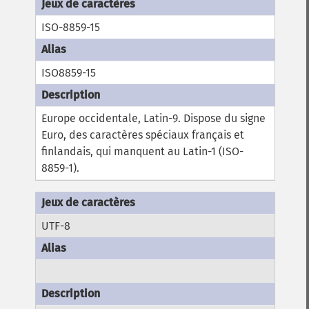
ISO-8859-15
ISO8859-15
Europe occidentale, Latin-9. Dispose du signe
Euro, des caractères spéciaux français et
finlandais, qui manquent au Latin-1 (ISO-
8859-1).
UTF-8