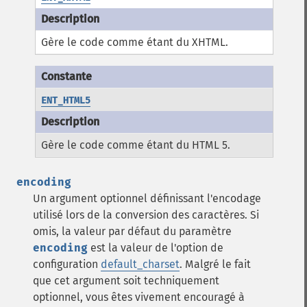
Gère le code comme étant du XHTML.
ENT_HTML5
Gère le code comme étant du HTML 5.
encoding
Un argument optionnel définissant l'encodage
utilisé lors de la conversion des caractères.
Si
omis, la valeur par défaut du paramètre
encoding
est la valeur de l'option de
configuration
default_charset
.
Malgré le fait
que cet argument soit techniquement
optionnel, vous êtes vivement encouragé à