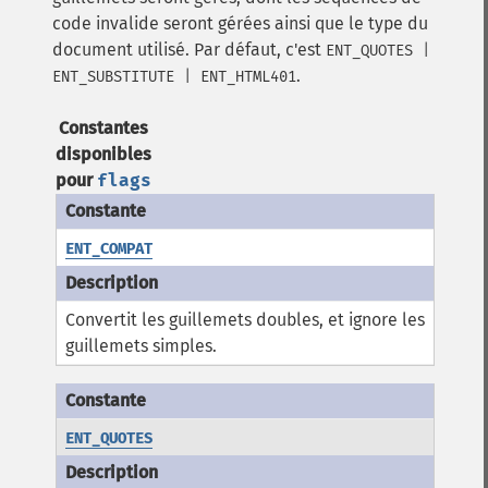
code invalide seront gérées ainsi que le type du
document utilisé. Par défaut, c'est
ENT_QUOTES |
.
ENT_SUBSTITUTE | ENT_HTML401
Constantes
disponibles
pour
flags
ENT_COMPAT
Convertit les guillemets doubles, et ignore les
guillemets simples.
ENT_QUOTES