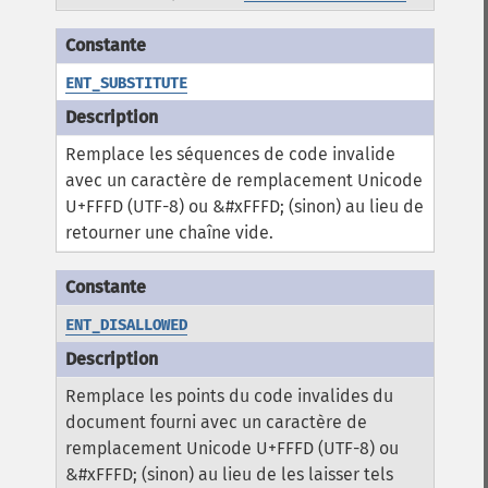
ENT_SUBSTITUTE
Remplace les séquences de code invalide
avec un caractère de remplacement Unicode
U+FFFD (UTF-8) ou &#xFFFD; (sinon) au lieu de
retourner une chaîne vide.
ENT_DISALLOWED
Remplace les points du code invalides du
document fourni avec un caractère de
remplacement Unicode U+FFFD (UTF-8) ou
&#xFFFD; (sinon) au lieu de les laisser tels