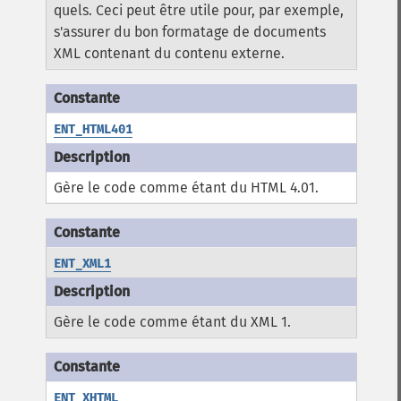
quels. Ceci peut être utile pour, par exemple,
s'assurer du bon formatage de documents
XML contenant du contenu externe.
ENT_HTML401
Gère le code comme étant du HTML 4.01.
ENT_XML1
Gère le code comme étant du XML 1.
ENT_XHTML