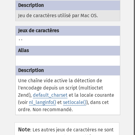
Jeu de caractères utilisé par Mac OS.
''
Une chaîne vide active la détection de
l'encodage depuis un script (multioctet
Zend),
default_charset
et la locale courante
(voir
nl_langinfo()
et
setlocale()
), dans cet
ordre. Non recommandé.
Note
:
Les autres jeux de caractères ne sont