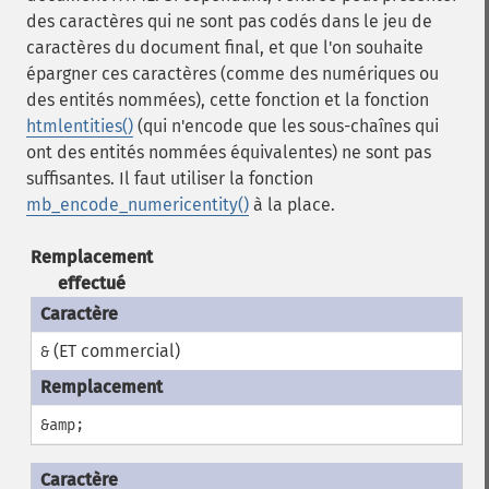
des caractères qui ne sont pas codés dans le jeu de
caractères du document final, et que l'on souhaite
épargner ces caractères (comme des numériques ou
des entités nommées), cette fonction et la fonction
htmlentities()
(qui n'encode que les sous-chaînes qui
ont des entités nommées équivalentes) ne sont pas
suffisantes. Il faut utiliser la fonction
mb_encode_numericentity()
à la place.
Remplacement
effectué
(ET commercial)
&
&amp;