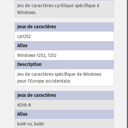
Jeu de caractères cyrillique spécifique à
Windows.
cp1252
Windows-1252, 1252
Jeu de caractères spécifique de Windows
pour l'Europe occidentale.
KOI8-R
koi8-ru, koi8r