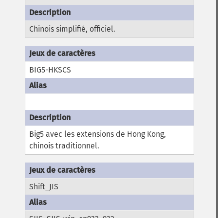
Chinois simplifié, officiel.
BIG5-HKSCS
Big5 avec les extensions de Hong Kong,
chinois traditionnel.
Shift_JIS