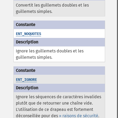
Convertit les guillemets doubles et les
guillemets simples.
ENT_NOQUOTES
Ignore les guillemets doubles et les
guillemets simples.
ENT_IGNORE
Ignore les séquences de caractères invalides
plutôt que de retourner une chaîne vide.
L'utilisation de ce drapeau est fortement
déconseillée pour des
» raisons de sécurité
.