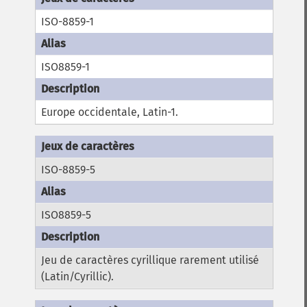
ISO-8859-1
ISO8859-1
Europe occidentale, Latin-1.
ISO-8859-5
ISO8859-5
Jeu de caractères cyrillique rarement utilisé
(Latin/Cyrillic).