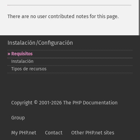
There are no user contributed notes for this page.
Instalación/Configuración
Requisitos
Instalación
Tipos de recursos
Copyright © 2001-2026 The PHP Documentation
Group
My PHP.net
Contact
Other PHP.net sites