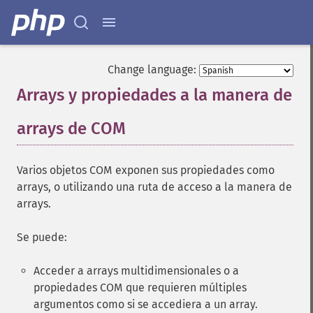
Change language:
Arrays y propiedades a la manera de
arrays de COM
¶
Varios objetos COM exponen sus propiedades como
arrays, o utilizando una ruta de acceso a la manera de
arrays.
Se puede:
Acceder a arrays multidimensionales o a
propiedades COM que requieren múltiples
argumentos como si se accediera a un array.