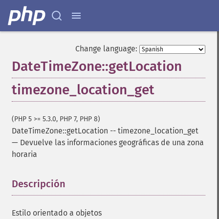
Change language:
DateTimeZone::getLocation
timezone_location_get
(PHP 5 >= 5.3.0, PHP 7, PHP 8)
DateTimeZone::getLocation
--
timezone_location_get
—
Devuelve las informaciones geográficas de una zona
horaria
Descripción
¶
Estilo orientado a objetos