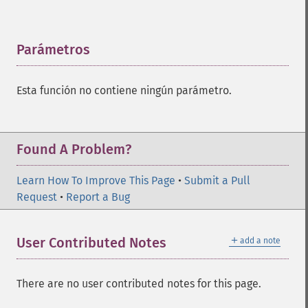
Parámetros
¶
Esta función no contiene ningún parámetro.
Found A Problem?
Learn How To Improve This Page
•
Submit a Pull
Request
•
Report a Bug
＋
User Contributed Notes
add a note
There are no user contributed notes for this page.