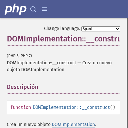
Change language:
DOMImplementation::__construc
(PHP 5, PHP 7)
DOMImplementation::__construct
—
Crea un nuevo
objeto DOMImplementation
Descripción
¶
function
DOMImplementation::__construct
()
Crea un nuevo objeto
DOMImplementation
.