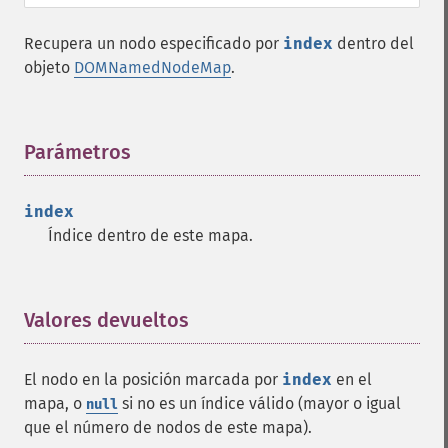
Recupera un nodo especificado por
index
dentro del
objeto
DOMNamedNodeMap
.
Parámetros
¶
index
Índice dentro de este mapa.
Valores devueltos
¶
El nodo en la posición marcada por
index
en el
mapa, o
si no es un índice válido (mayor o igual
null
que el número de nodos de este mapa).