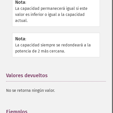
Nota
:
La capacidad permanecerá igual si este
valor es inferior o igual a la capacidad
actual.
Nota
:
La capacidad siempre se redondeará a la
potencia de 2 más cercana.
Valores devueltos
¶
No se retorna ningún valor.
Ejemplos
¶