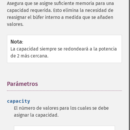
Asegura que se asigne suficiente memoria para una
capacidad requerida. Esto elimina la necesidad de
reasignar el búfer interno a medida que se añaden
valores.
Nota
:
La capacidad siempre se redondeará a la potencia
de 2 más cercana.
Parámetros
¶
capacity
El número de valores para los cuales se debe
asignar la capacidad.