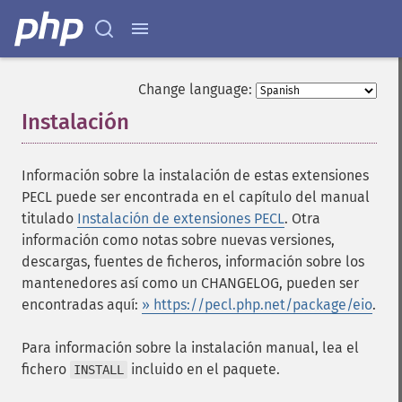
Change language:
Instalación
¶
Información sobre la instalación de estas extensiones
PECL puede ser encontrada en el capítulo del manual
titulado
Instalación de extensiones PECL
. Otra
información como notas sobre nuevas versiones,
descargas, fuentes de ficheros, información sobre los
mantenedores así como un CHANGELOG, pueden ser
encontradas aquí:
» https://pecl.php.net/package/eio
.
Para información sobre la instalación manual, lea el
fichero
incluido en el paquete.
INSTALL