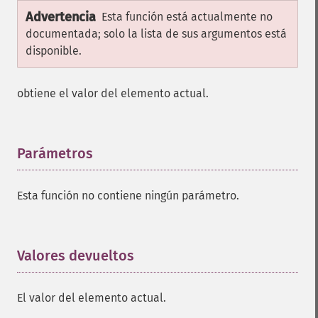
Advertencia
Esta función está actualmente no
documentada; solo la lista de sus argumentos está
disponible.
obtiene el valor del elemento actual.
Parámetros
¶
Esta función no contiene ningún parámetro.
Valores devueltos
¶
El valor del elemento actual.