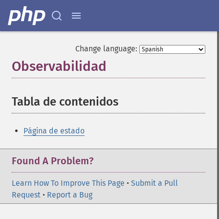
Change language:
Observabilidad
¶
Tabla de contenidos
¶
Página de estado
Found A Problem?
Learn How To Improve This Page
•
Submit a Pull
Request
•
Report a Bug