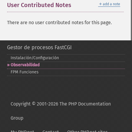
＋
User Contributed Notes
add a note
There are no user contributed notes for this page.
Gestor de procesos FastCGI
Instalación/Configuración
Observabilidad
FPM Funciones
Copyright © 2001-2026 The PHP Documentation
Group