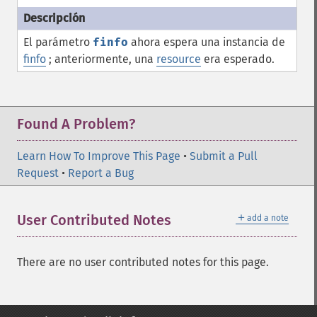
El parámetro
finfo
ahora espera una instancia de
finfo
; anteriormente, una
resource
era esperado.
Found A Problem?
Learn How To Improve This Page
•
Submit a Pull
Request
•
Report a Bug
＋
User Contributed Notes
add a note
There are no user contributed notes for this page.