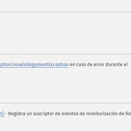
ption\InvalidArgumentException
en caso de error durante el
()
- Registra un suscriptor de eventos de monitorización de f