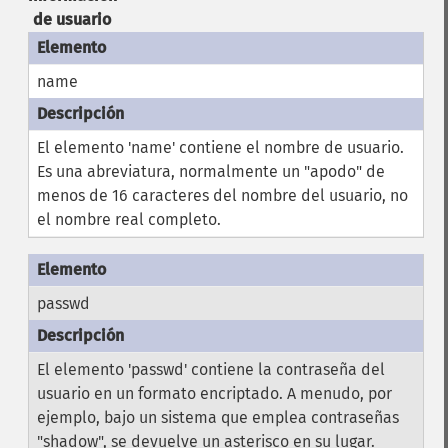
de usuario
name
El elemento 'name' contiene el nombre de usuario.
Es una abreviatura, normalmente un "apodo" de
menos de 16 caracteres del nombre del usuario, no
el nombre real completo.
passwd
El elemento 'passwd' contiene la contraseña del
usuario en un formato encriptado. A menudo, por
ejemplo, bajo un sistema que emplea contraseñas
"shadow", se devuelve un asterisco en su lugar.