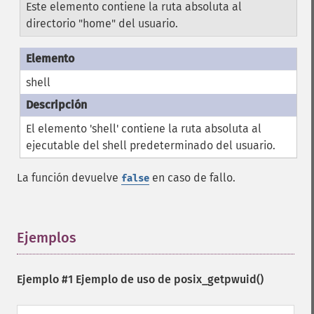
Este elemento contiene la ruta absoluta al
directorio "home" del usuario.
shell
El elemento 'shell' contiene la ruta absoluta al
ejecutable del shell predeterminado del usuario.
La función devuelve
en caso de fallo.
false
Ejemplos
¶
Ejemplo #1 Ejemplo de uso de
posix_getpwuid()