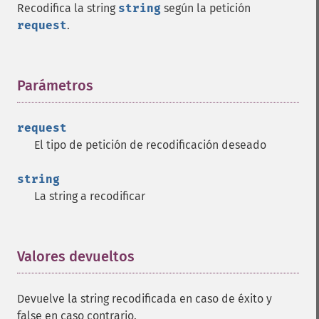
Recodifica la string
string
según la petición
request
.
Parámetros
¶
request
El tipo de petición de recodificación deseado
string
La string a recodificar
Valores devueltos
¶
Devuelve la string recodificada en caso de éxito y
false en caso contrario.