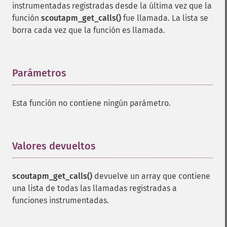
instrumentadas registradas desde la última vez que la
función
scoutapm_get_calls()
fue llamada. La lista se
borra cada vez que la función es llamada.
Parámetros
¶
Esta función no contiene ningún parámetro.
Valores devueltos
¶
scoutapm_get_calls()
devuelve un array que contiene
una lista de todas las llamadas registradas a
funciones instrumentadas.