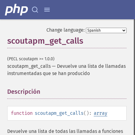
Change language:
scoutapm_get_calls
(PECL scoutapm >= 1.0.0)
scoutapm_get_calls
—
Devuelve una lista de llamadas
instrumentadas que se han producido
Descripción
¶
function
scoutapm_get_calls
():
array
Devuelve una lista de todas las llamadas a funciones