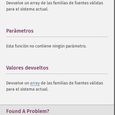
Devuelve un array de las familias de fuentes válidas
para el sistema actual.
Parámetros
¶
Esta función no contiene ningún parámetro.
Valores devueltos
¶
Devuelve un
array
de las familias de fuentes válidas
para el sistema actual.
Found A Problem?