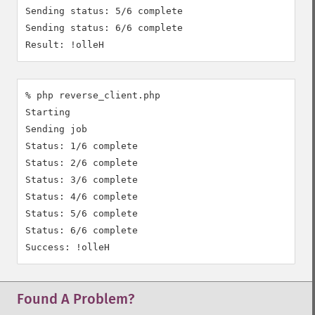
Sending status: 5/6 complete

Sending status: 6/6 complete

% php reverse_client.php

Starting

Sending job

Status: 1/6 complete

Status: 2/6 complete

Status: 3/6 complete

Status: 4/6 complete

Status: 5/6 complete

Status: 6/6 complete

Found A Problem?