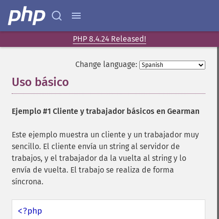
PHP 8.4.24 Released!
Change language:
Uso básico
¶
Ejemplo #1 Cliente y trabajador básicos en Gearman
Este ejemplo muestra un cliente y un trabajador muy
sencillo. El cliente envía un string al servidor de
trabajos, y el trabajador da la vuelta al string y lo
envía de vuelta. El trabajo se realiza de forma
síncrona.
<?php
