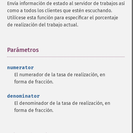
Envía información de estado al servidor de trabajos así
como a todos los clientes que estén escuchando.
Utilícese esta función para especificar el porcentaje
de realización del trabajo actual.
Parámetros
¶
numerator
El numerador de la tasa de realización, en
forma de fracción.
denominator
El denominador de la tasa de realización, en
forma de fracción.