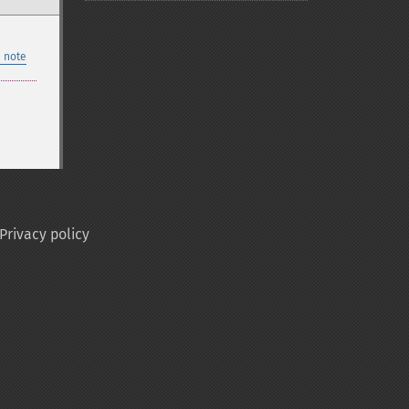
 note
Privacy policy