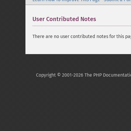
User Contributed Notes
There are no user contributed notes for this pa
Copyright © 2001-2026 The PHP Documentati