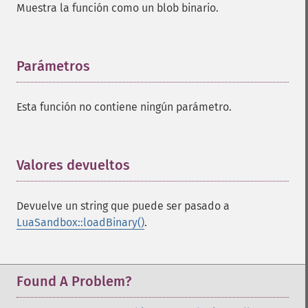
Muestra la función como un blob binario.
Parámetros
¶
Esta función no contiene ningún parámetro.
Valores devueltos
¶
Devuelve un string que puede ser pasado a
LuaSandbox::loadBinary()
.
Found A Problem?