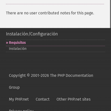
There are no user contributed notes for this page.
Instalación/Configuración
Requisitos
Instalación
Copyright © 2001-2026 The PHP Documentation
Group
My PHP.net
Contact
Other PHP.net sites