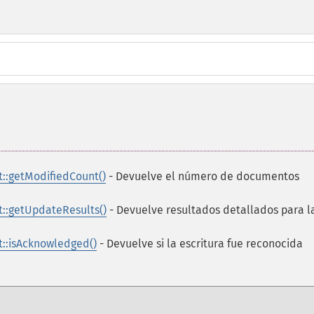
:getModifiedCount()
- Devuelve el número de documentos
:getUpdateResults()
- Devuelve resultados detallados para l
:isAcknowledged()
- Devuelve si la escritura fue reconocida