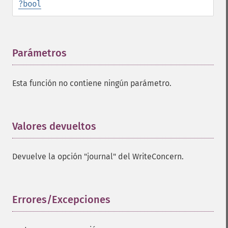
?
bool
Parámetros
¶
Esta función no contiene ningún parámetro.
Valores devueltos
¶
Devuelve la opción "journal" del WriteConcern.
Errores/Excepciones
¶