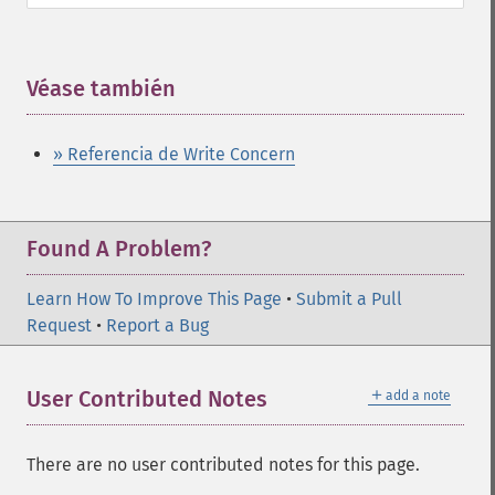
Véase también
¶
» Referencia de Write Concern
Found A Problem?
Learn How To Improve This Page
•
Submit a Pull
Request
•
Report a Bug
＋
User Contributed Notes
add a note
There are no user contributed notes for this page.