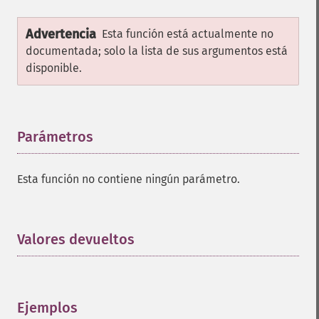
Advertencia
Esta función está actualmente no
documentada; solo la lista de sus argumentos está
disponible.
Parámetros
¶
Esta función no contiene ningún parámetro.
Valores devueltos
¶
Ejemplos
¶