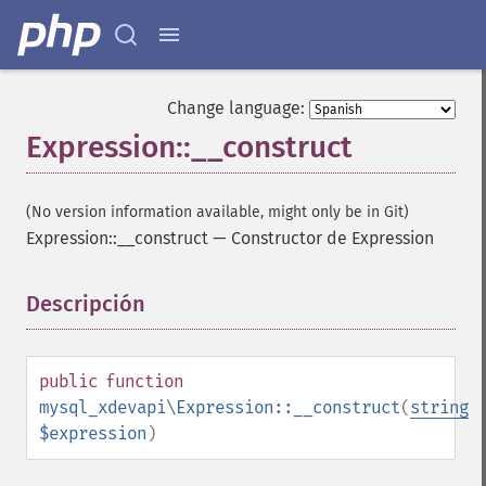
Change language:
Expression::__construct
(No version information available, might only be in Git)
Expression::__construct
—
Constructor de Expression
Descripción
¶
public
function
mysql_xdevapi\Expression::__construct
(
string
$expression
)