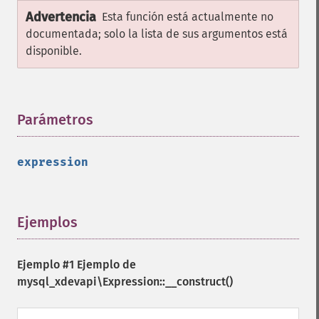
Advertencia
Esta función está actualmente no
documentada; solo la lista de sus argumentos está
disponible.
Parámetros
¶
expression
Ejemplos
¶
Ejemplo #1 Ejemplo de
mysql_xdevapi\Expression::__construct()