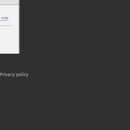
 note
Privacy policy