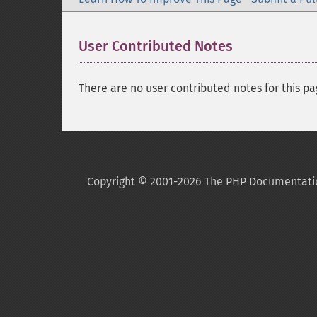
User Contributed Notes
There are no user contributed notes for this pa
Copyright © 2001-2026 The PHP Documentati