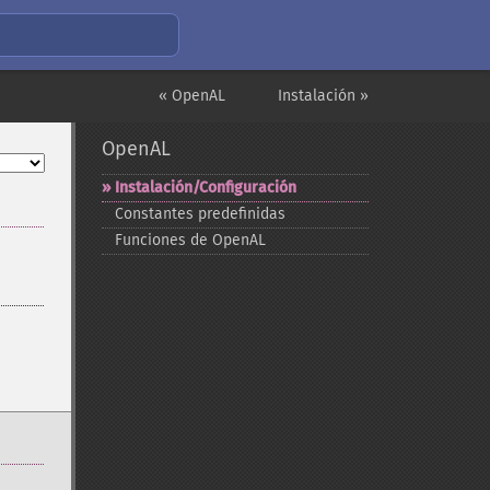
« OpenAL
Instalación »
OpenAL
Instalación/Configuración
Constantes predefinidas
Funciones de OpenAL