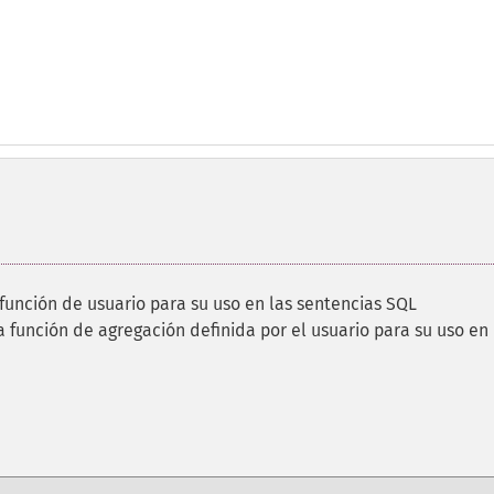
 función de usuario para su uso en las sentencias SQL
a función de agregación definida por el usuario para su uso en