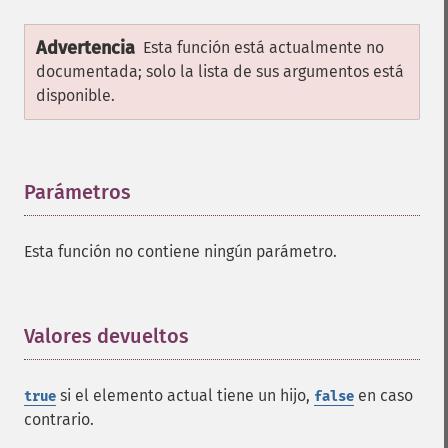
Advertencia
Esta función está actualmente no
documentada; solo la lista de sus argumentos está
disponible.
Parámetros
¶
Esta función no contiene ningún parámetro.
Valores devueltos
¶
si el elemento actual tiene un hijo,
en caso
true
false
contrario.