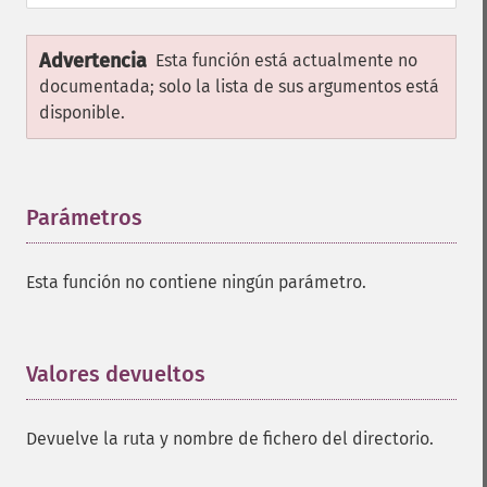
Advertencia
Esta función está actualmente no
documentada; solo la lista de sus argumentos está
disponible.
Parámetros
¶
Esta función no contiene ningún parámetro.
Valores devueltos
¶
Devuelve la ruta y nombre de fichero del directorio.