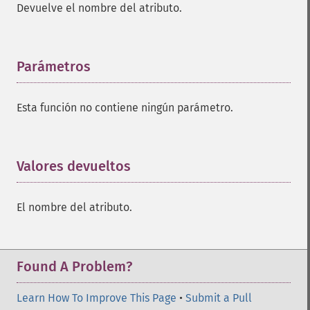
Devuelve el nombre del atributo.
Parámetros
¶
Esta función no contiene ningún parámetro.
Valores devueltos
¶
El nombre del atributo.
Found A Problem?
Learn How To Improve This Page
•
Submit a Pull