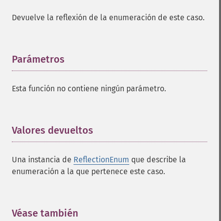
Devuelve la reflexión de la enumeración de este caso.
Parámetros
¶
Esta función no contiene ningún parámetro.
Valores devueltos
¶
Una instancia de
ReflectionEnum
que describe la
enumeración a la que pertenece este caso.
Véase también
¶